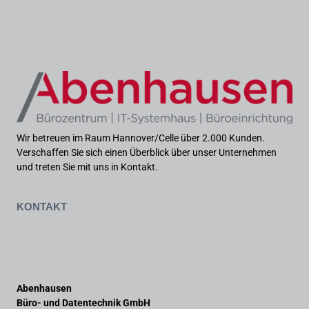
Wir betreuen im Raum Hannover/Celle über 2.000 Kunden.
Verschaffen Sie sich einen Überblick über unser Unternehmen
und treten Sie mit uns in Kontakt.
Kontakt
Abenhausen
Büro- und Datentechnik GmbH