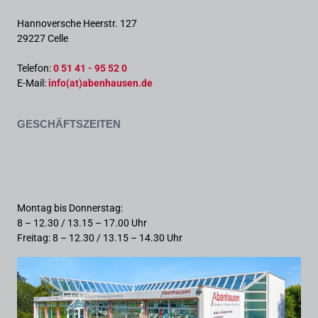
Hannoversche Heerstr. 127
29227 Celle
Telefon:
0 51 41 - 95 52 0
E-Mail:
info(at)abenhausen.de
Geschäftszeiten
Montag bis Donnerstag:
8 – 12.30 / 13.15 – 17.00 Uhr
Freitag: 8 – 12.30 / 13.15 – 14.30 Uhr