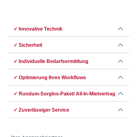
✓ Innovative Technik
✓ Sicherheit
✓ Individuelle Bedarfsermittlung
✓ Optimierung Ihres Workflows
✓ Rundum-Sorglos-Paket/ All-In-Mietvertrag
✓ Zuverlässiger Service