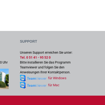
Support
Unseren Support erreichen Sie unter:
Tel. 0 51 41 - 95 52 0
30 Uhr
Bitte installieren Sie das Programm
Teamviewer und folgen Sie den
Anweisungen Ihrer Kontaktperson.
für Windows
für Mac