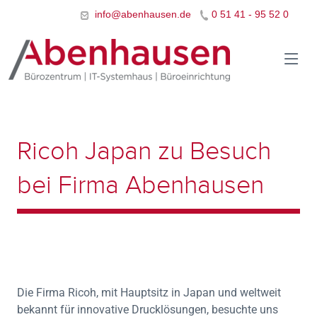
info@abenhausen.de
0 51 41 - 95 52 0
Ricoh Japan zu Besuch
bei Firma Abenhausen
Die Firma Ricoh, mit Hauptsitz in Japan und weltweit
bekannt für innovative Drucklösungen, besuchte uns