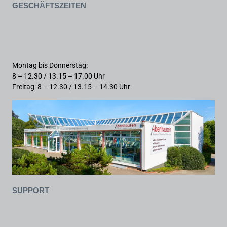
Geschäftszeiten
Montag bis Donnerstag:
8 – 12.30 / 13.15 – 17.00 Uhr
Freitag: 8 – 12.30 / 13.15 – 14.30 Uhr
Support