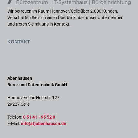
Wir betreuen im Raum Hannover/Celle über 2.000 Kunden.
Verschaffen Sie sich einen Überblick über unser Unternehmen
und treten Sie mit uns in Kontakt.
Kontakt
Abenhausen
Büro- und Datentechnik GmbH
Hannoversche Heerstr. 127
29227 Celle
Telefon:
0 51 41 - 95 52 0
E-Mail:
info(at)abenhausen.de