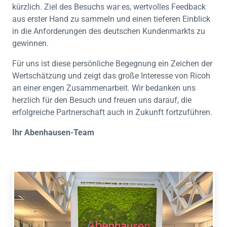
kürzlich. Ziel des Besuchs war es, wertvolles Feedback
aus erster Hand zu sammeln und einen tieferen Einblick
in die Anforderungen des deutschen Kundenmarkts zu
gewinnen.
Für uns ist diese persönliche Begegnung ein Zeichen der
Wertschätzung und zeigt das große Interesse von Ricoh
an einer engen Zusammenarbeit. Wir bedanken uns
herzlich für den Besuch und freuen uns darauf, die
erfolgreiche Partnerschaft auch in Zukunft fortzuführen.
Ihr Abenhausen-Team