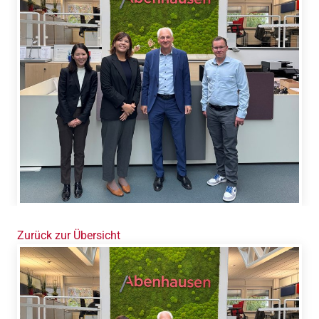
Zurück zur Übersicht