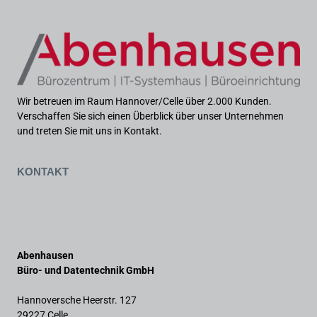
Wir betreuen im Raum Hannover/Celle über 2.000 Kunden.
Verschaffen Sie sich einen Überblick über unser Unternehmen
und treten Sie mit uns in Kontakt.
Kontakt
Abenhausen
Büro- und Datentechnik GmbH
Hannoversche Heerstr. 127
29227 Celle