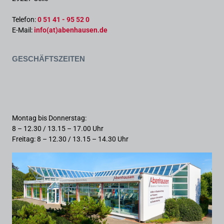
Telefon:
0 51 41 - 95 52 0
E-Mail:
info(at)abenhausen.de
Geschäftszeiten
Montag bis Donnerstag:
8 – 12.30 / 13.15 – 17.00 Uhr
Freitag: 8 – 12.30 / 13.15 – 14.30 Uhr