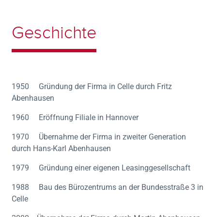
Geschichte
1950 Gründung der Firma in Celle durch Fritz
Abenhausen
1960 Eröffnung Filiale in Hannover
1970 Übernahme der Firma in zweiter Generation
durch Hans-Karl Abenhausen
1979 Gründung einer eigenen Leasinggesellschaft
1988 Bau des Bürozentrums an der Bundesstraße 3 in
Celle