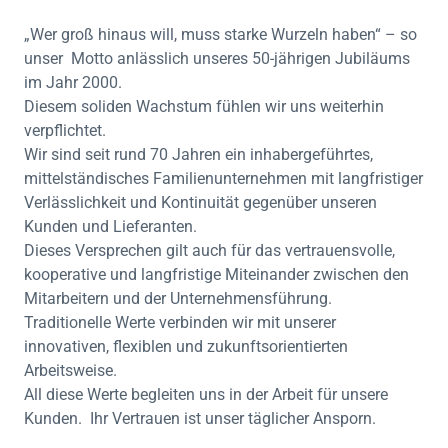
„Wer groß hinaus will, muss starke Wurzeln haben“ – so
unser Motto anlässlich unseres 50-jährigen Jubiläums
im Jahr 2000.
Diesem soliden Wachstum fühlen wir uns weiterhin
verpflichtet.
Wir sind seit rund 70 Jahren ein inhabergeführtes,
mittelständisches Familienunternehmen mit langfristiger
Verlässlichkeit und Kontinuität gegenüber unseren
Kunden und Lieferanten.
Dieses Versprechen gilt auch für das vertrauensvolle,
kooperative und langfristige Miteinander zwischen den
Mitarbeitern und der Unternehmensführung.
Traditionelle Werte verbinden wir mit unserer
innovativen, flexiblen und zukunftsorientierten
Arbeitsweise.
All diese Werte begleiten uns in der Arbeit für unsere
Kunden. Ihr Vertrauen ist unser täglicher Ansporn.