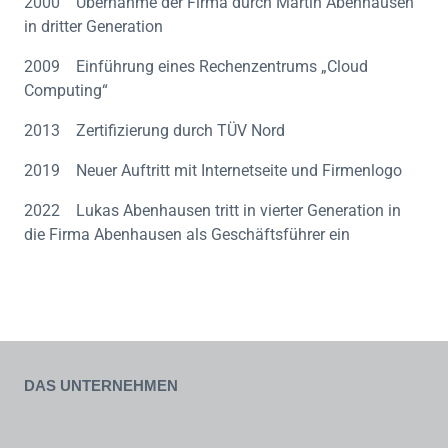
2000 Übernahme der Firma durch Martin Abenhausen
in dritter Generation
2009 Einführung eines Rechenzentrums „Cloud
Computing“
2013 Zertifizierung durch TÜV Nord
2019 Neuer Auftritt mit Internetseite und Firmenlogo
2022 Lukas Abenhausen tritt in vierter Generation in
die Firma Abenhausen als Geschäftsführer ein
Das Unternehmen